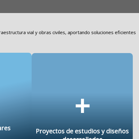
estructura vial y obras civiles, aportando soluciones eficientes
.
+
ares
Proyectos de estudios y diseños