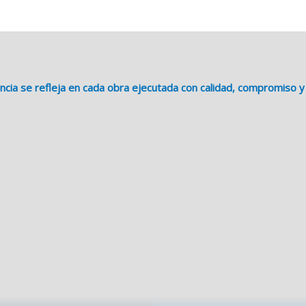
cia se refleja en cada obra ejecutada con calidad, compromiso y