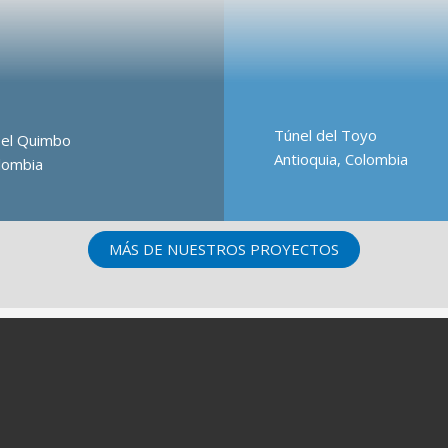
Túnel del Toyo
 el Quimbo
Antioquia, Colombia
olombia
MÁS DE NUESTROS PROYECTOS