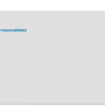
 responsabilidad.