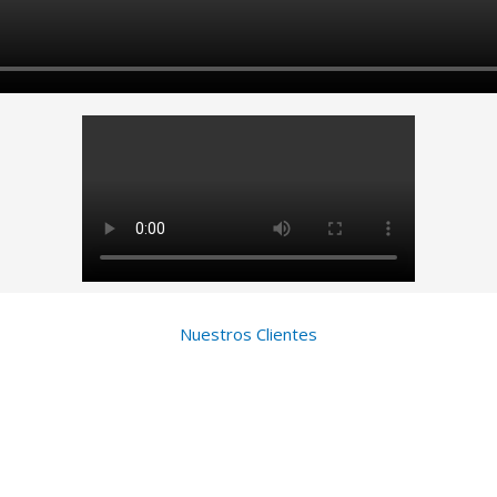
Nuestros Clientes