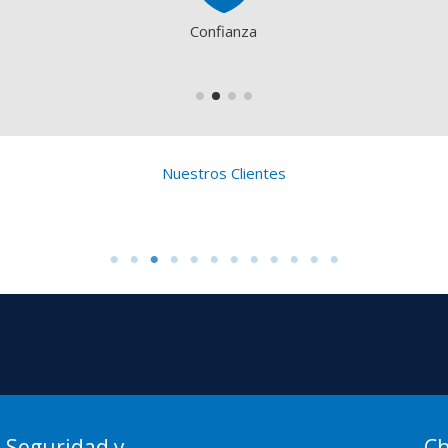
Confianza
Nuestros Clientes
Seguridad y
Ch