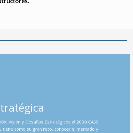
tructores.
tratégica
sión, Visión y Desafíos Estratégicos al 2030 CASS
ene como su gran reto, conocer el mercado y